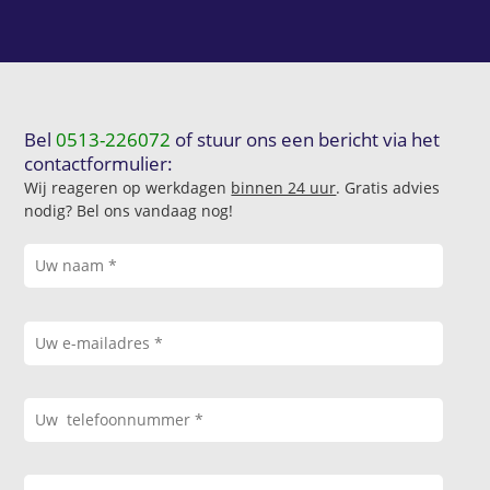
Bel
0513-226072
of stuur ons een bericht via het
contactformulier:
Wij reageren op werkdagen
binnen 24 uur
. Gratis advies
nodig? Bel ons vandaag nog!