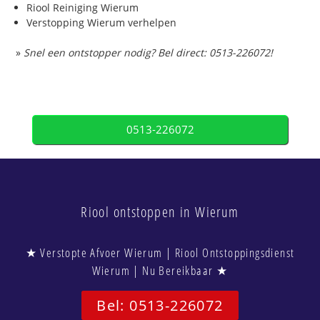
Riool Reiniging Wierum
Verstopping Wierum verhelpen
»
Snel een ontstopper nodig? Bel direct: 0513-226072!
0513-226072
Riool ontstoppen in Wierum
★ Verstopte Afvoer Wierum | Riool Ontstoppingsdienst
Wierum | Nu Bereikbaar ★
Bel: 0513-226072