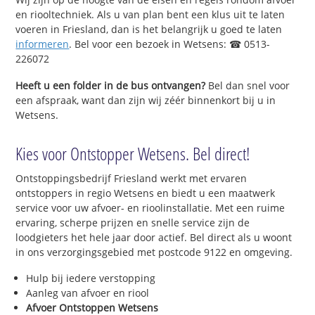
en riooltechniek. Als u van plan bent een klus uit te laten
voeren in Friesland, dan is het belangrijk u goed te laten
informeren
. Bel voor een bezoek in Wetsens: ☎ 0513-
226072
Heeft u een folder in de bus ontvangen?
Bel dan snel voor
een afspraak, want dan zijn wij zéér binnenkort bij u in
Wetsens.
Kies voor Ontstopper Wetsens. Bel direct!
Ontstoppingsbedrijf Friesland werkt met ervaren
ontstoppers in regio Wetsens en biedt u een maatwerk
service voor uw afvoer- en rioolinstallatie. Met een ruime
ervaring, scherpe prijzen en snelle service zijn de
loodgieters het hele jaar door actief. Bel direct als u woont
in ons verzorgingsgebied met postcode 9122 en omgeving.
Hulp bij iedere verstopping
Aanleg van afvoer en riool
Afvoer Ontstoppen Wetsens