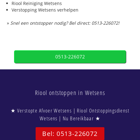
Riool Reiniging Wetsens
Verstopping Wetsens verhelpen
»
Snel een ontstopper nodig? Bel direct: 0513-226072!
0513-226072
Riool ontstoppen in Wetsens
★ Verstopte Afvoer Wetsens | Riool Ontstoppingsdienst
Wetsens | Nu Bereikbaar ★
Bel: 0513-226072