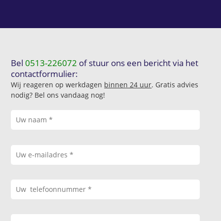
Bel
0513-226072
of stuur ons een bericht via het
contactformulier:
Wij reageren op werkdagen
binnen 24 uur
. Gratis advies
nodig? Bel ons vandaag nog!