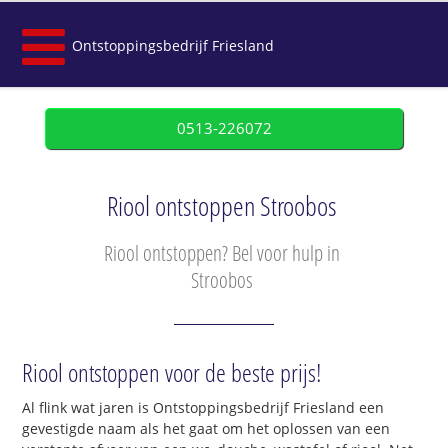
Ontstoppingsbedrijf Friesland
0513-226072
Riool ontstoppen Stroobos
Riool ontstoppen? Bel voor hulp in
Stroobos
Riool ontstoppen voor de beste prijs!
Al flink wat jaren is Ontstoppingsbedrijf Friesland een
gevestigde naam als het gaat om het oplossen van een