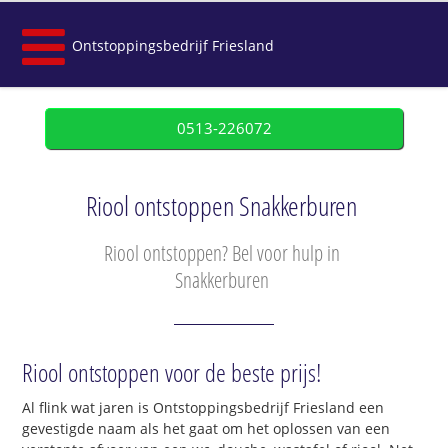
Ontstoppingsbedrijf Friesland
0513-226072
Riool ontstoppen Snakkerburen
Riool ontstoppen? Bel voor hulp in
Snakkerburen
Riool ontstoppen voor de beste prijs!
Al flink wat jaren is Ontstoppingsbedrijf Friesland een
gevestigde naam als het gaat om het oplossen van een