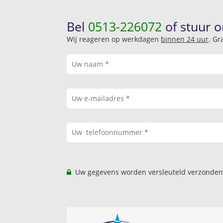
Bel
0513-226072
of stuur o
Wij reageren op werkdagen
binnen 24 uur
. Gr
Uw gegevens worden versleuteld verzonden