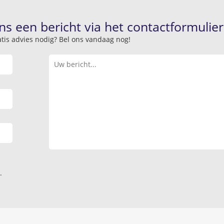
ns een bericht via het contactformulier
atis advies nodig? Bel ons vandaag nog!
.