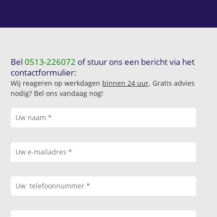
Bel
0513-226072
of stuur ons een bericht via het
contactformulier:
Wij reageren op werkdagen
binnen 24 uur
. Gratis advies
nodig? Bel ons vandaag nog!