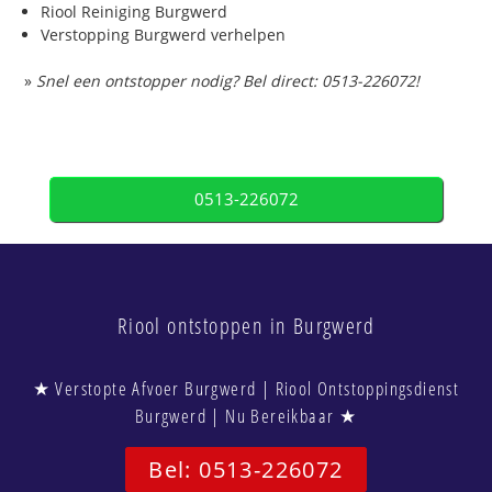
Riool Reiniging Burgwerd
Verstopping Burgwerd verhelpen
»
Snel een ontstopper nodig? Bel direct: 0513-226072!
0513-226072
Riool ontstoppen in Burgwerd
★ Verstopte Afvoer Burgwerd | Riool Ontstoppingsdienst
Burgwerd | Nu Bereikbaar ★
Bel: 0513-226072