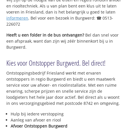
en riooltechniek. Als u van plan bent een klus uit te laten
voeren in Friesland, dan is het belangrijk u goed te laten
informeren
. Bel voor een bezoek in Burgwerd: ☎ 0513-
226072
Heeft u een folder in de bus ontvangen?
Bel dan snel voor
een afspraak, want dan zijn wij zéér binnenkort bij u in
Burgwerd.
Kies voor Ontstopper Burgwerd. Bel direct!
Ontstoppingsbedrijf Friesland werkt met ervaren
ontstoppers in regio Burgwerd en biedt u een maatwerk
service voor uw afvoer- en rioolinstallatie. Met een ruime
ervaring, scherpe prijzen en snelle service zijn de
loodgieters het hele jaar door actief. Bel direct als u woont
in ons verzorgingsgebied met postcode 8742 en omgeving.
Hulp bij iedere verstopping
Aanleg van afvoer en riool
Afvoer Ontstoppen Burgwerd