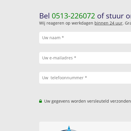
Bel
0513-226072
of stuur o
Wij reageren op werkdagen
binnen 24 uur
. Gr
Uw gegevens worden versleuteld verzonden