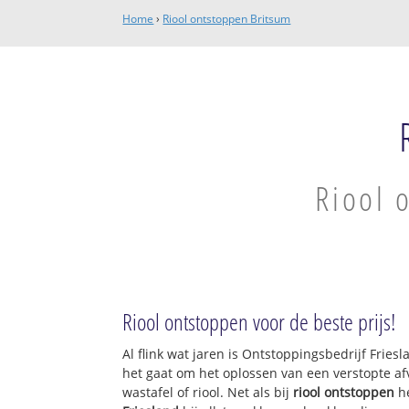
Home
›
Riool ontstoppen Britsum
Riool 
Riool ontstoppen voor de beste prijs!
Al flink wat jaren is Ontstoppingsbedrijf Frie
het gaat om het oplossen van een verstopte af
wastafel of riool. Net als bij
riool ontstoppen
h