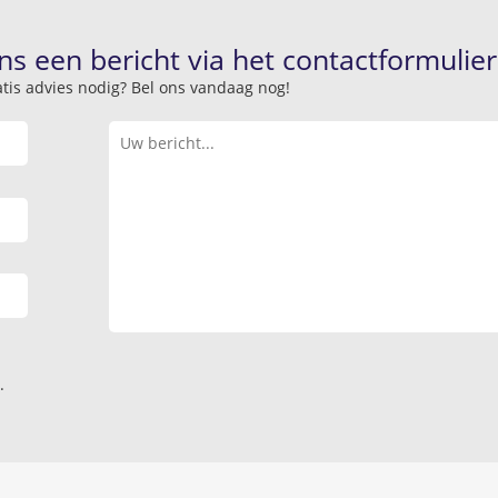
ns een bericht via het contactformulier
atis advies nodig? Bel ons vandaag nog!
.