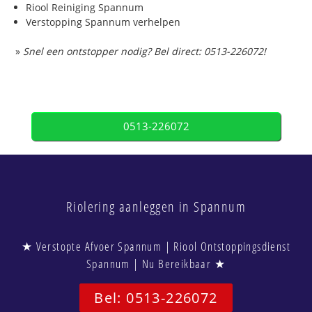
Riool Reiniging Spannum
Verstopping Spannum verhelpen
»
Snel een ontstopper nodig? Bel direct: 0513-226072!
0513-226072
Riolering aanleggen in Spannum
★ Verstopte Afvoer Spannum | Riool Ontstoppingsdienst
Spannum | Nu Bereikbaar ★
Bel: 0513-226072