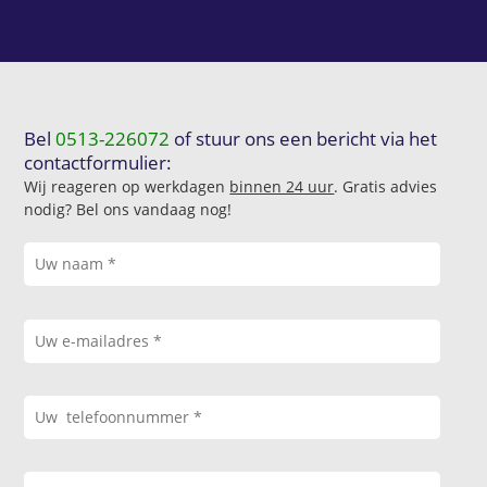
Bel
0513-226072
of stuur ons een bericht via het
contactformulier:
Wij reageren op werkdagen
binnen 24 uur
. Gratis advies
nodig? Bel ons vandaag nog!