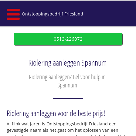
Ontstoppingsbedrijf Friesland
0513-226072
Riolering aanleggen Spannum
Riolering aanleggen? Bel voor hulp in
Spannum
Riolering aanleggen voor de beste prijs!
Al flink wat jaren is Ontstoppingsbedrijf Friesland een
gevestigde naam als het gaat om het oplossen van een