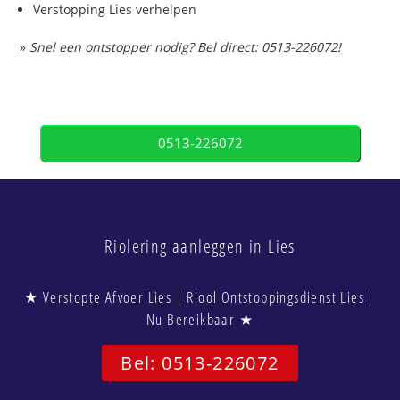
Verstopping Lies verhelpen
»
Snel een ontstopper nodig? Bel direct: 0513-226072!
0513-226072
Riolering aanleggen in Lies
★ Verstopte Afvoer Lies | Riool Ontstoppingsdienst Lies |
Nu Bereikbaar ★
Bel: 0513-226072