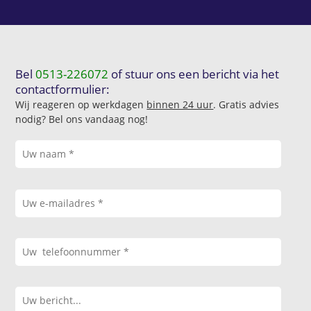
Bel
0513-226072
of stuur ons een bericht via het
contactformulier:
Wij reageren op werkdagen
binnen 24 uur
. Gratis advies
nodig? Bel ons vandaag nog!