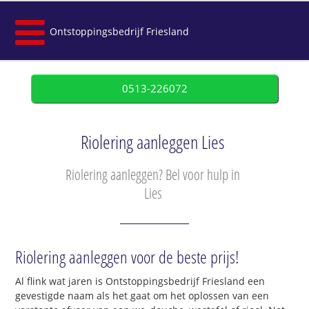
Ontstoppingsbedrijf Friesland
0513-226072
Riolering aanleggen Lies
Riolering aanleggen? Bel voor hulp in
Lies
Riolering aanleggen voor de beste prijs!
Al flink wat jaren is Ontstoppingsbedrijf Friesland een
gevestigde naam als het gaat om het oplossen van een