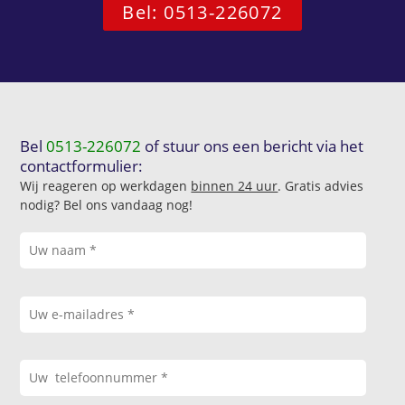
Bel: 0513-226072
Bel
0513-226072
of stuur ons een bericht via het
contactformulier:
Wij reageren op werkdagen
binnen 24 uur
. Gratis advies
nodig? Bel ons vandaag nog!