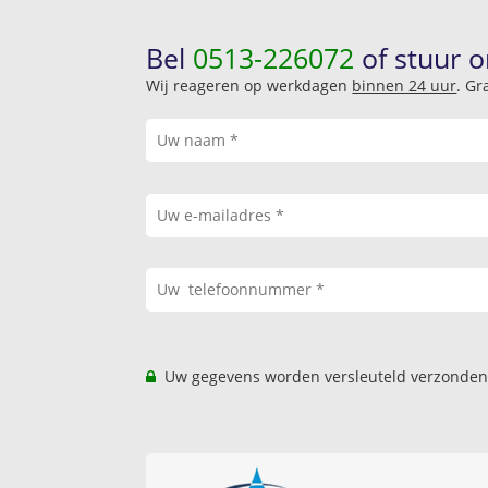
Bel
0513-226072
of stuur o
Wij reageren op werkdagen
binnen 24 uur
. Gr
Uw gegevens worden versleuteld verzonden