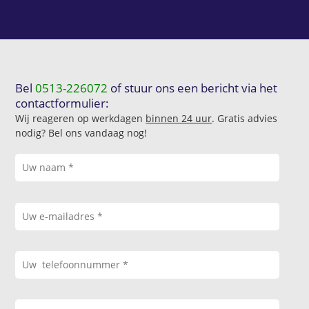
Bel
0513-226072
of stuur ons een bericht via het
contactformulier:
Wij reageren op werkdagen
binnen 24 uur
. Gratis advies
nodig? Bel ons vandaag nog!