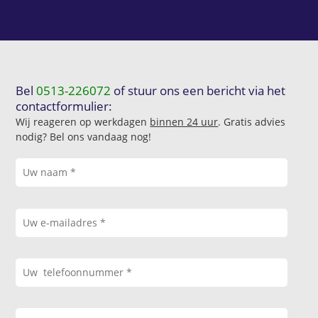
Bel
0513-226072
of stuur ons een bericht via het
contactformulier:
Wij reageren op werkdagen
binnen 24 uur
. Gratis advies
nodig? Bel ons vandaag nog!