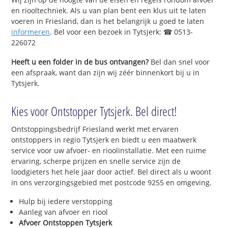
en riooltechniek. Als u van plan bent een klus uit te laten
voeren in Friesland, dan is het belangrijk u goed te laten
informeren
. Bel voor een bezoek in Tytsjerk: ☎ 0513-
226072
Heeft u een folder in de bus ontvangen?
Bel dan snel voor
een afspraak, want dan zijn wij zéér binnenkort bij u in
Tytsjerk.
Kies voor Ontstopper Tytsjerk. Bel direct!
Ontstoppingsbedrijf Friesland werkt met ervaren
ontstoppers in regio Tytsjerk en biedt u een maatwerk
service voor uw afvoer- en rioolinstallatie. Met een ruime
ervaring, scherpe prijzen en snelle service zijn de
loodgieters het hele jaar door actief. Bel direct als u woont
in ons verzorgingsgebied met postcode 9255 en omgeving.
Hulp bij iedere verstopping
Aanleg van afvoer en riool
Afvoer Ontstoppen Tytsjerk