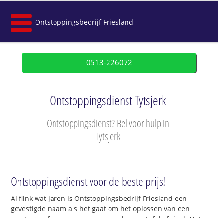
Ontstoppingsbedrijf Friesland
0513-226072
Ontstoppingsdienst Tytsjerk
Ontstoppingsdienst? Bel voor hulp in
Tytsjerk
Ontstoppingsdienst voor de beste prijs!
Al flink wat jaren is Ontstoppingsbedrijf Friesland een
gevestigde naam als het gaat om het oplossen van een