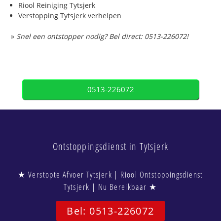
Riool Reiniging Tytsjerk
Verstopping Tytsjerk verhelpen
»
Snel een ontstopper nodig? Bel direct: 0513-226072!
0513-226072
Ontstoppingsdienst in Tytsjerk
★ Verstopte Afvoer Tytsjerk | Riool Ontstoppingsdienst
Tytsjerk | Nu Bereikbaar ★
Bel: 0513-226072