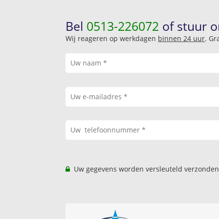
Bel
0513-226072
of stuur o
Wij reageren op werkdagen
binnen 24 uur
. Gr
Uw gegevens worden versleuteld verzonden