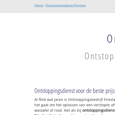
Home
›
Ontstoppingsdienst Parrega
O
Ontstop
Ontstoppingsdienst voor de beste prijs
Al flink wat jaren is Ontstoppingsbedrijf Frie
het gaat om het oplossen van een verstopte af
wastafel of riool. Net als bij
ontstoppingsdiens