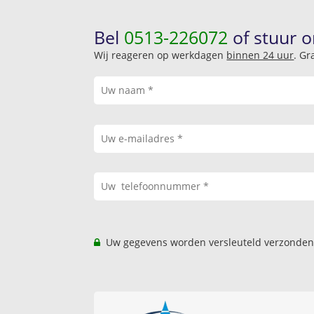
Bel
0513-226072
of stuur o
Wij reageren op werkdagen
binnen 24 uur
. Gr
Uw gegevens worden versleuteld verzonden