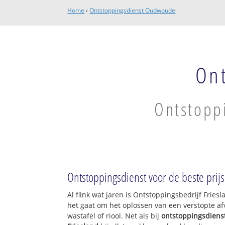
Home
›
Ontstoppingsdienst Oudwoude
On
Ontstopp
Ontstoppingsdienst voor de beste prijs
Al flink wat jaren is Ontstoppingsbedrijf Frie
het gaat om het oplossen van een verstopte af
wastafel of riool. Net als bij
ontstoppingsdiens