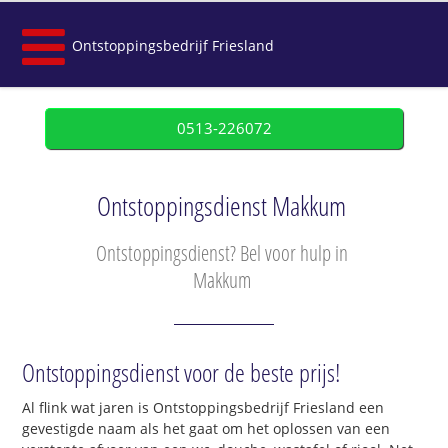
Ontstoppingsbedrijf Friesland
0513-226072
Ontstoppingsdienst Makkum
Ontstoppingsdienst? Bel voor hulp in
Makkum
Ontstoppingsdienst voor de beste prijs!
Al flink wat jaren is Ontstoppingsbedrijf Friesland een
gevestigde naam als het gaat om het oplossen van een