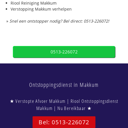
Riool Reiniging Makkum
Verstopping Makkum verhelpen
»
Snel een ontstopper nodig? Bel direct: 0513-226072!
0513-226072
Ontstoppingsdienst in Makkum
★ Verstopte Afvoer Makkum | Riool Ontstoppingsdienst
Makkum | Nu Bereikbaar ★
Bel: 0513-226072