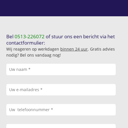
Bel
0513-226072
of stuur ons een bericht via het
contactformulier:
Wij reageren op werkdagen
binnen 24 uur
. Gratis advies
nodig? Bel ons vandaag nog!