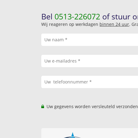
Bel
0513-226072
of stuur o
Wij reageren op werkdagen
binnen 24 uur
. Gr
Uw gegevens worden versleuteld verzonden