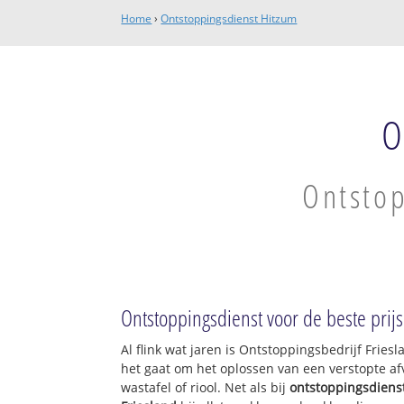
Home
›
Ontstoppingsdienst Hitzum
O
Ontstop
Ontstoppingsdienst voor de beste prijs
Al flink wat jaren is Ontstoppingsbedrijf Frie
het gaat om het oplossen van een verstopte af
wastafel of riool. Net als bij
ontstoppingsdiens