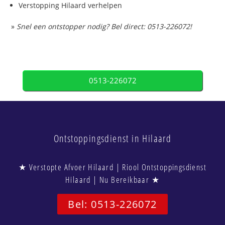
Verstopping Hilaard verhelpen
»
Snel een ontstopper nodig? Bel direct: 0513-226072!
0513-226072
Ontstoppingsdienst in Hilaard
★ Verstopte Afvoer Hilaard | Riool Ontstoppingsdienst
Hilaard | Nu Bereikbaar ★
Bel: 0513-226072