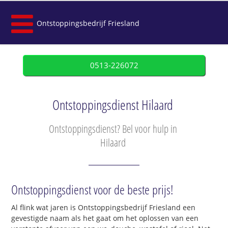
Ontstoppingsbedrijf Friesland
0513-226072
Ontstoppingsdienst Hilaard
Ontstoppingsdienst? Bel voor hulp in
Hilaard
Ontstoppingsdienst voor de beste prijs!
Al flink wat jaren is Ontstoppingsbedrijf Friesland een
gevestigde naam als het gaat om het oplossen van een