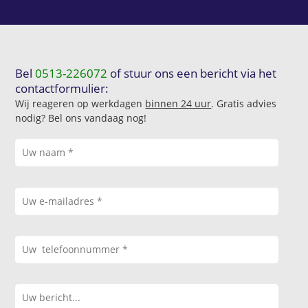
Bel
0513-226072
of stuur ons een bericht via het
contactformulier:
Wij reageren op werkdagen
binnen 24 uur
. Gratis advies
nodig? Bel ons vandaag nog!