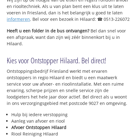
en riooltechniek. Als u van plan bent een klus uit te laten
voeren in Friesland, dan is het belangrijk u goed te laten
informeren
. Bel voor een bezoek in Hilaard: ☎ 0513-226072
Heeft u een folder in de bus ontvangen?
Bel dan snel voor
een afspraak, want dan zijn wij zéér binnenkort bij u in
Hilaard.
Kies voor Ontstopper Hilaard. Bel direct!
Ontstoppingsbedrijf Friesland werkt met ervaren
ontstoppers in regio Hilaard en biedt u een maatwerk
service voor uw afvoer- en rioolinstallatie. Met een ruime
ervaring, scherpe prijzen en snelle service zijn de
loodgieters het hele jaar door actief. Bel direct als u woont
in ons verzorgingsgebied met postcode 9027 en omgeving.
Hulp bij iedere verstopping
Aanleg van afvoer en riool
Afvoer Ontstoppen Hilaard
Riool Reiniging Hilaard