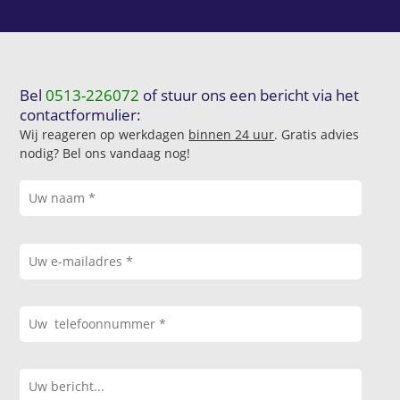
Bel
0513-226072
of stuur ons een bericht via het
contactformulier:
Wij reageren op werkdagen
binnen 24 uur
. Gratis advies
nodig? Bel ons vandaag nog!