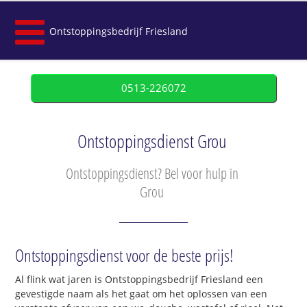
Ontstoppingsbedrijf Friesland
0513-226072
Ontstoppingsdienst Grou
Ontstoppingsdienst? Bel voor hulp in
Grou
Ontstoppingsdienst voor de beste prijs!
Al flink wat jaren is Ontstoppingsbedrijf Friesland een
gevestigde naam als het gaat om het oplossen van een