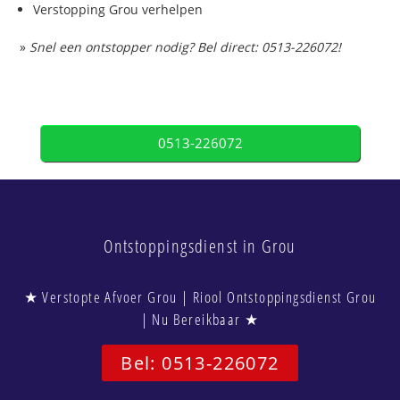
Verstopping Grou verhelpen
»
Snel een ontstopper nodig? Bel direct: 0513-226072!
0513-226072
Ontstoppingsdienst in Grou
★ Verstopte Afvoer Grou | Riool Ontstoppingsdienst Grou
| Nu Bereikbaar ★
Bel: 0513-226072