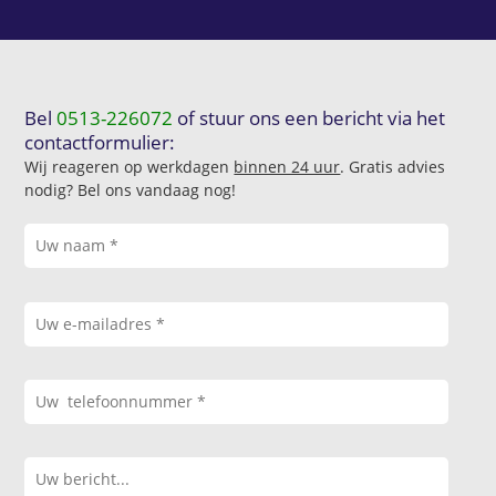
Bel
0513-226072
of stuur ons een bericht via het
contactformulier:
Wij reageren op werkdagen
binnen 24 uur
. Gratis advies
nodig? Bel ons vandaag nog!