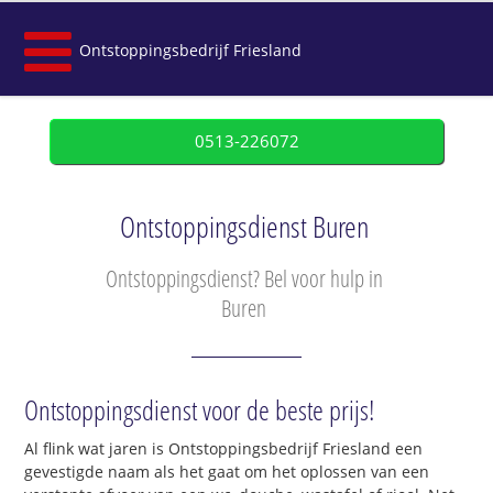
Ontstoppingsbedrijf Friesland
0513-226072
Ontstoppingsdienst Buren
Ontstoppingsdienst? Bel voor hulp in
Buren
Ontstoppingsdienst voor de beste prijs!
Al flink wat jaren is Ontstoppingsbedrijf Friesland een
gevestigde naam als het gaat om het oplossen van een