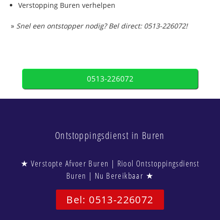
Verstopping Buren verhelpen
»
Snel een ontstopper nodig? Bel direct: 0513-226072!
0513-226072
Ontstoppingsdienst in Buren
★ Verstopte Afvoer Buren | Riool Ontstoppingsdienst
Buren | Nu Bereikbaar ★
Bel: 0513-226072