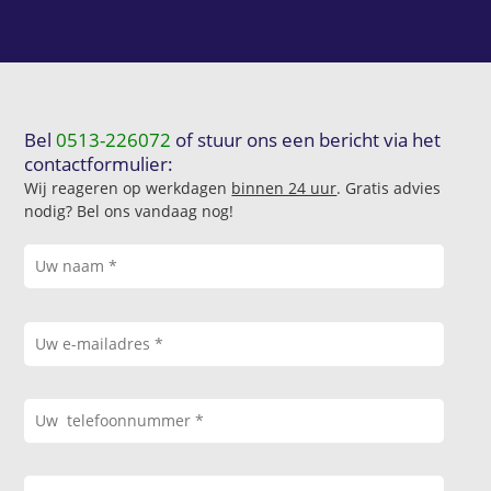
Bel
0513-226072
of stuur ons een bericht via het
contactformulier:
Wij reageren op werkdagen
binnen 24 uur
. Gratis advies
nodig? Bel ons vandaag nog!