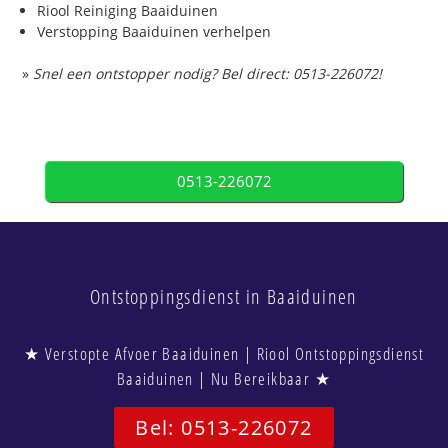
Riool Reiniging Baaiduinen
Verstopping Baaiduinen verhelpen
»
Snel een ontstopper nodig? Bel direct: 0513-226072!
0513-226072
Ontstoppingsdienst in Baaiduinen
★ Verstopte Afvoer Baaiduinen | Riool Ontstoppingsdienst
Baaiduinen | Nu Bereikbaar ★
Bel: 0513-226072