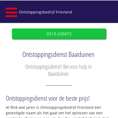
Ontstoppingsbedrijf Friesland
0513-226072
Ontstoppingsdienst Baaiduinen
Ontstoppingsdienst? Bel voor hulp in
Baaiduinen
Ontstoppingsdienst voor de beste prijs!
Al flink wat jaren is Ontstoppingsbedrijf Friesland een
gevestigde naam als het gaat om het oplossen van een