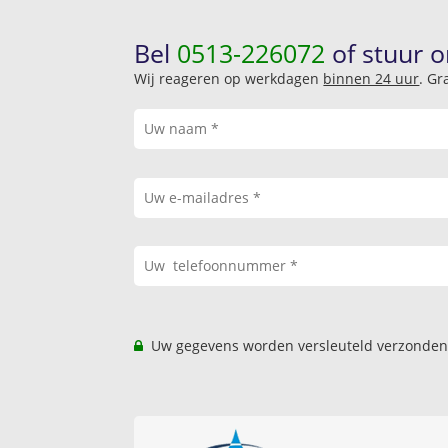
Bel
0513-226072
of stuur o
Wij reageren op werkdagen
binnen 24 uur
. Gr
Uw gegevens worden versleuteld verzonden