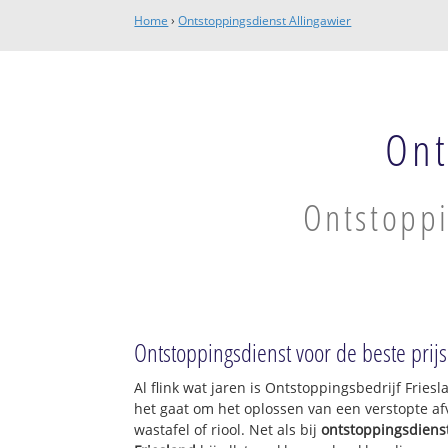
Home
›
Ontstoppingsdienst Allingawier
Ont
Ontstoppi
Ontstoppingsdienst voor de beste prijs
Al flink wat jaren is Ontstoppingsbedrijf Frie
het gaat om het oplossen van een verstopte af
wastafel of riool. Net als bij
ontstoppingsdiens